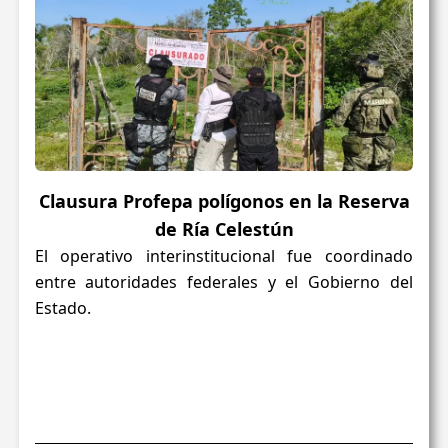
Clausura Profepa polígonos en la Reserva
de Ría Celestún
El operativo interinstitucional fue coordinado
entre autoridades federales y el Gobierno del
Estado.