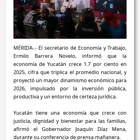
MÉRIDA-.- El secretario de Economía y Trabajo,
Ermilo Barrera Novelo, informó que la
economía de Yucatán crece 1.7 por ciento en
2025, cifra que triplica el promedio nacional, y
proyectó un mayor dinamismo económico para
2026, impulsado por la inversión pública,
productiva y un entorno de certeza jurídica.
Yucatán tiene una economía que crece con
justicia, dignidad y bienestar para las familias,
afirmó el Gobernador Joaquín Díaz Mena,
durante su conferencia de prensa mañanera.