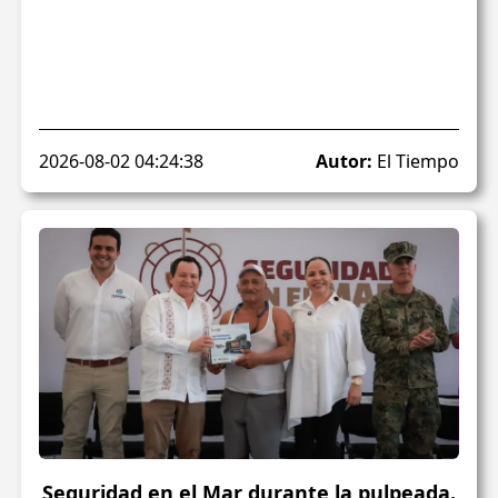
2026-08-02 04:24:38
Autor:
El Tiempo
Seguridad en el Mar durante la pulpeada.