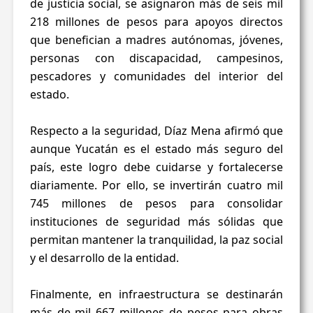
de justicia social, se asignaron más de seis mil
218 millones de pesos para apoyos directos
que benefician a madres autónomas, jóvenes,
personas con discapacidad, campesinos,
pescadores y comunidades del interior del
estado.
Respecto a la seguridad, Díaz Mena afirmó que
aunque Yucatán es el estado más seguro del
país, este logro debe cuidarse y fortalecerse
diariamente. Por ello, se invertirán cuatro mil
745 millones de pesos para consolidar
instituciones de seguridad más sólidas que
permitan mantener la tranquilidad, la paz social
y el desarrollo de la entidad.
Finalmente, en infraestructura se destinarán
más de mil 667 millones de pesos para obras