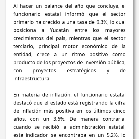
Al hacer un balance del año que concluye, el
funcionario estatal informó que el sector
primario ha crecido a una tasa de 9.3%, lo cual
posiciona a Yucatán entre los mayores
crecimientos del país, mientras que el sector
terciario, principal motor económico de la
entidad, crece a un ritmo positivo como
producto de los proyectos de inversión pública,
con proyectos estratégicos y de
infraestructura.
En materia de inflación, el funcionario estatal
destacó que el estado está registrando la cifra
de inflación más positiva en los últimos cinco
años, con un 3.6%. De manera contraria,
cuando se recibió la administración estatal,
este indicador se encontraba en un 5.2%, lo