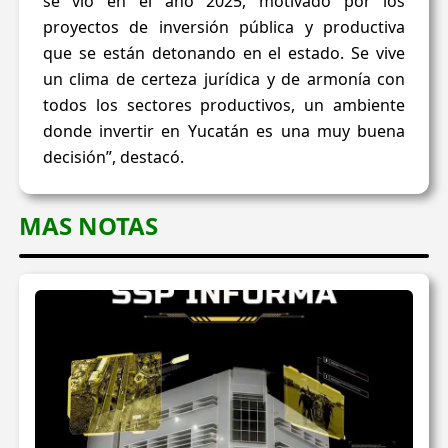
se vio en el año 2025, motivado por los
proyectos de inversión pública y productiva
que se están detonando en el estado. Se vive
un clima de certeza jurídica y de armonía con
todos los sectores productivos, un ambiente
donde invertir en Yucatán es una muy buena
decisión”, destacó.
MAS NOTAS