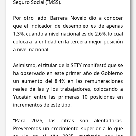
Seguro Social (IMSS).
Por otro lado, Barrera Novelo dio a conocer
que el indicador de desempleo es de apenas
1.3%, cuando a nivel nacional es de 2.6%, lo cual
coloca a la entidad en la tercera mejor posición
a nivel nacional.
Asimismo, el titular de la SETY manifestó que se
ha observado en este primer año de Gobierno
un aumento del 8.4% en las remuneraciones
reales de las y los trabajadores, colocando a
Yucatán entre las primeras 10 posiciones en
incrementos de este tipo.
“Para 2026, las cifras son alentadoras.
Preveremos un crecimiento superior a lo que