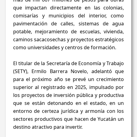
que impactan directamente en las colonias,
comisarías y municipios del interior, como
pavimentación de calles, sistemas de agua
potable, mejoramiento de escuelas, vivienda,
caminos sacacosechas y proyectos estratégicos
como universidades y centros de formación.
El titular de la Secretaría de Economía y Trabajo
(SETY), Ermilo Barrera Novelo, adelantó que
para el próximo año se prevé un crecimiento
superior al registrado en 2025, impulsado por
los proyectos de inversión pública y productiva
que se están detonando en el estado, en un
entorno de certeza jurídica y armonía con los
sectores productivos que hacen de Yucatán un
destino atractivo para invertir.