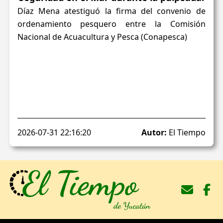
Díaz Mena atestiguó la firma del convenio de
ordenamiento pesquero entre la Comisión
Nacional de Acuacultura y Pesca (Conapesca)
2026-07-31 22:16:20
Autor:
El Tiempo