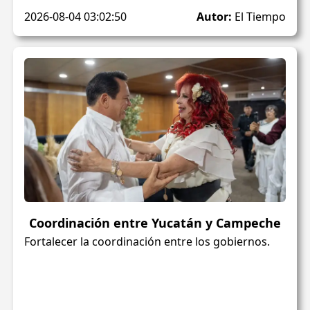
2026-08-04 03:02:50
Autor:
El Tiempo
Coordinación entre Yucatán y Campeche
Fortalecer la coordinación entre los gobiernos.