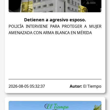
Detienen a agresivo esposo.
POLICÍA INTERVIENE PARA PROTEGER A MUJER
AMENAZADA CON ARMA BLANCA EN MÉRIDA
2026-08-05 05:32:37
Autor:
El Tiempo