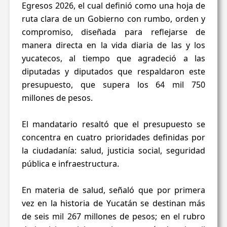
Egresos 2026, el cual definió como una hoja de
ruta clara de un Gobierno con rumbo, orden y
compromiso, diseñada para reflejarse de
manera directa en la vida diaria de las y los
yucatecos, al tiempo que agradeció a las
diputadas y diputados que respaldaron este
presupuesto, que supera los 64 mil 750
millones de pesos.
El mandatario resaltó que el presupuesto se
concentra en cuatro prioridades definidas por
la ciudadanía: salud, justicia social, seguridad
pública e infraestructura.
En materia de salud, señaló que por primera
vez en la historia de Yucatán se destinan más
de seis mil 267 millones de pesos; en el rubro