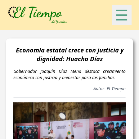
☰
Economía estatal crece con justicia y
dignidad: Huacho Díaz
Gobernador Joaquín Díaz Mena destaca crecimiento
económico con justicia y bienestar para las familias.
Autor: El Tiempo