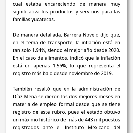
cual estaba encareciendo de manera muy
significativa los productos y servicios para las
familias yucatecas.
De manera detallada, Barrera Novelo dijo que,
en el tema de transporte, la inflación está en
tan solo 1.94%, siendo el mejor año desde 2020.
En el caso de alimentos, indicó que la inflación
está en apenas 1.56%, lo que representa el
registro más bajo desde noviembre de 2019.
También resaltó que en la administración de
Díaz Mena se dieron los dos mejores meses en
materia de empleo formal desde que se tiene
registro de este rubro, pues el estado obtuvo
un máximo histórico de más de 443 mil puestos
registrados ante el Instituto Mexicano del