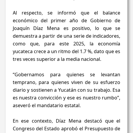
Al respecto, se informó que el balance
económico del primer año de Gobierno de
Joaquín Díaz Mena es positivo, lo que se
demuestra a partir de una serie de indicadores,
como que, para este 2025, la economía
yucateca crece a un ritmo del 1.7 %, dato que es
tres veces superior a la media nacional.
“Gobernamos para quienes se levantan
temprano, para quienes viven de su esfuerzo
diario y sostienen a Yucatán con su trabajo. Esa
es nuestra convicción y ese es nuestro rumbo”,
aseveró el mandatario estatal.
En ese contexto, Díaz Mena destacó que el
Congreso del Estado aprobó el Presupuesto de