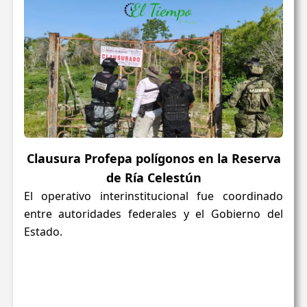
Clausura Profepa polígonos en la Reserva
de Ría Celestún
El operativo interinstitucional fue coordinado
entre autoridades federales y el Gobierno del
Estado.