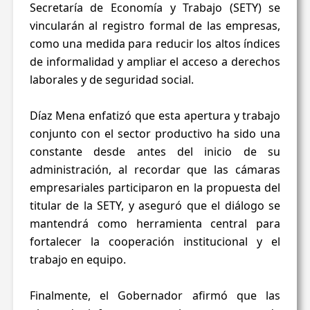
Secretaría de Economía y Trabajo (SETY) se
vincularán al registro formal de las empresas,
como una medida para reducir los altos índices
de informalidad y ampliar el acceso a derechos
laborales y de seguridad social.
Díaz Mena enfatizó que esta apertura y trabajo
conjunto con el sector productivo ha sido una
constante desde antes del inicio de su
administración, al recordar que las cámaras
empresariales participaron en la propuesta del
titular de la SETY, y aseguró que el diálogo se
mantendrá como herramienta central para
fortalecer la cooperación institucional y el
trabajo en equipo.
Finalmente, el Gobernador afirmó que las