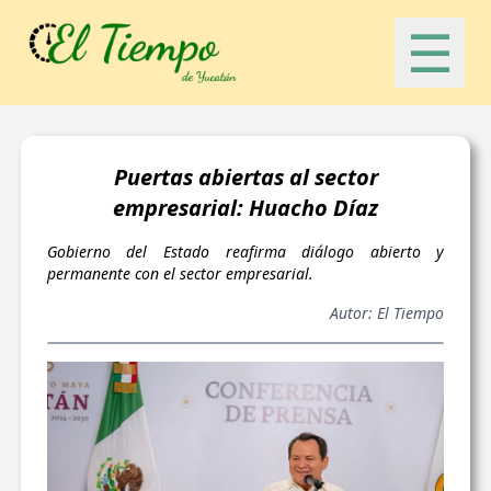
☰
Puertas abiertas al sector
empresarial: Huacho Díaz
Gobierno del Estado reafirma diálogo abierto y
permanente con el sector empresarial.
Autor: El Tiempo