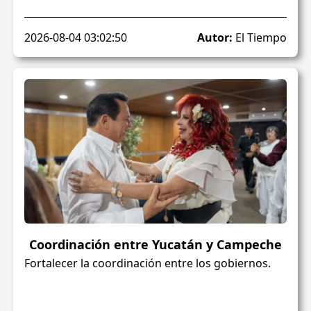
2026-08-04 03:02:50
Autor:
El Tiempo
Coordinación entre Yucatán y Campeche
Fortalecer la coordinación entre los gobiernos.