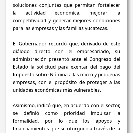
soluciones conjuntas que permitan fortalecer
la actividad económica, mejorar la
competitividad y generar mejores condiciones
para las empresas y las familias yucatecas.
El Gobernador recordó que, derivado de este
diálogo directo con el empresariado, su
administración presentó ante el Congreso del
Estado la solicitud para exentar del pago del
Impuesto sobre Nómina a las micro y pequeñas
empresas, con el propósito de proteger a las
unidades económicas más vulnerables.
Asimismo, indicó que, en acuerdo con el sector,
se definió como prioridad impulsar la
formalidad, por lo que los apoyos y
financiamientos que se otorguen a través de la