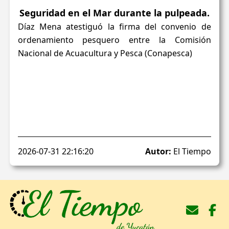
Seguridad en el Mar durante la pulpeada.
Díaz Mena atestiguó la firma del convenio de
ordenamiento pesquero entre la Comisión
Nacional de Acuacultura y Pesca (Conapesca)
2026-07-31 22:16:20
Autor:
El Tiempo