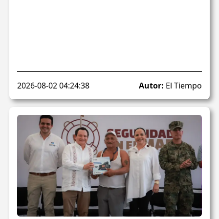
2026-08-02 04:24:38
Autor:
El Tiempo