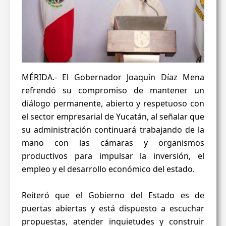
MÉRIDA.- El Gobernador Joaquín Díaz Mena
refrendó su compromiso de mantener un
diálogo permanente, abierto y respetuoso con
el sector empresarial de Yucatán, al señalar que
su administración continuará trabajando de la
mano con las cámaras y organismos
productivos para impulsar la inversión, el
empleo y el desarrollo económico del estado.
Reiteró que el Gobierno del Estado es de
puertas abiertas y está dispuesto a escuchar
propuestas, atender inquietudes y construir