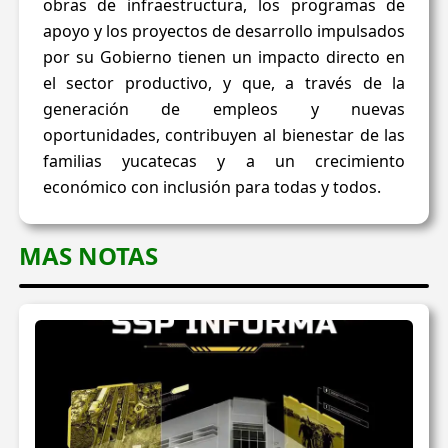
obras de infraestructura, los programas de
apoyo y los proyectos de desarrollo impulsados
por su Gobierno tienen un impacto directo en
el sector productivo, y que, a través de la
generación de empleos y nuevas
oportunidades, contribuyen al bienestar de las
familias yucatecas y a un crecimiento
económico con inclusión para todas y todos.
MAS NOTAS