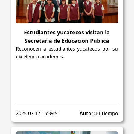
Estudiantes yucatecos visitan la
Secretaria de Educación Pública
Reconocen a estudiantes yucatecos por su
excelencia académica
2025-07-17 15:39:51
Autor:
El Tiempo