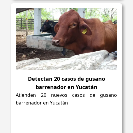
Detectan 20 casos de gusano
barrenador en Yucatán
Atienden 20 nuevos casos de gusano
barrenador en Yucatán