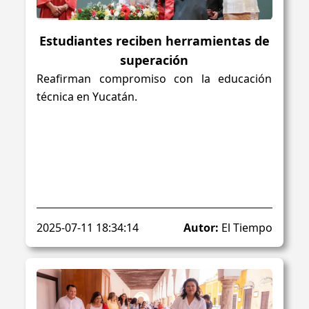
Estudiantes reciben herramientas de
superación
Reafirman compromiso con la educación
técnica en Yucatán.
2025-07-11 18:34:14
Autor:
El Tiempo