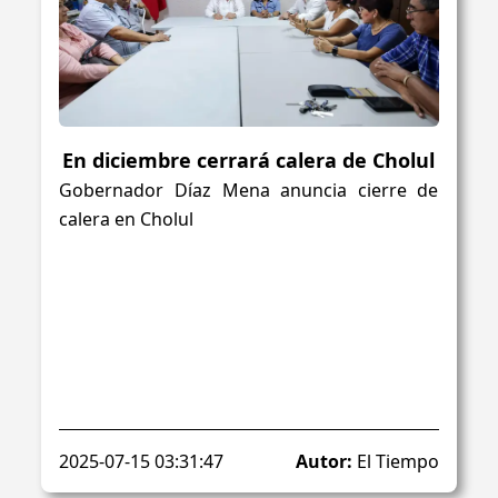
En diciembre cerrará calera de Cholul
Gobernador Díaz Mena anuncia cierre de
calera en Cholul
2025-07-15 03:31:47
Autor:
El Tiempo