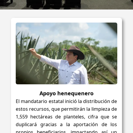
GOBIERNO
Apoyo henequenero
El mandatario estatal inició la distribución de
estos recursos, que permitirán la limpieza de
1,559 hectáreas de planteles, cifra que se
duplicará gracias a la aportación de los
propios beneficiarios, impactando así un