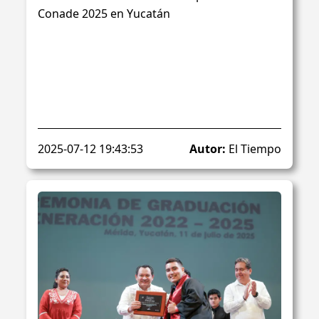
Conade 2025 en Yucatán
2025-07-12 19:43:53
Autor:
El Tiempo