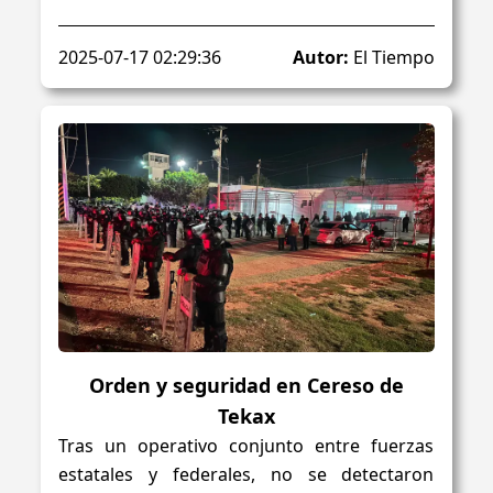
2025-07-17 02:29:36
Autor:
El Tiempo
Orden y seguridad en Cereso de
Tekax
Tras un operativo conjunto entre fuerzas
estatales y federales, no se detectaron