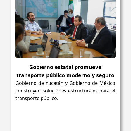
Gobierno estatal promueve
transporte público moderno y seguro
Gobierno de Yucatán y Gobierno de México
construyen soluciones estructurales para el
transporte público.