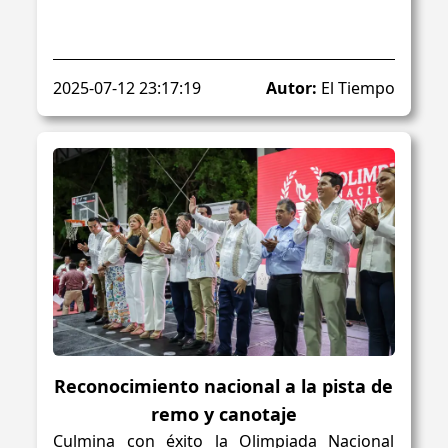
2025-07-12 23:17:19
Autor:
El Tiempo
Reconocimiento nacional a la pista de
remo y canotaje
Culmina con éxito la Olimpiada Nacional