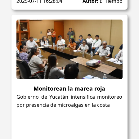
2025-07-11 16:28:04
Autor:
El Tiempo
Monitorean la marea roja
Gobierno de Yucatán intensifica monitoreo
por presencia de microalgas en la costa