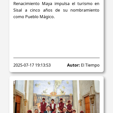
Renacimiento Maya impulsa el turismo en
Sisal a cinco años de su nombramiento
como Pueblo Mágico.
2025-07-17 19:13:53
Autor:
El Tiempo