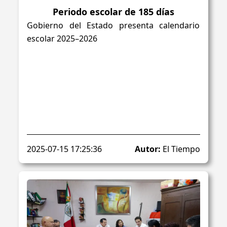
Periodo escolar de 185 días
Gobierno del Estado presenta calendario
escolar 2025–2026
2025-07-15 17:25:36
Autor:
El Tiempo