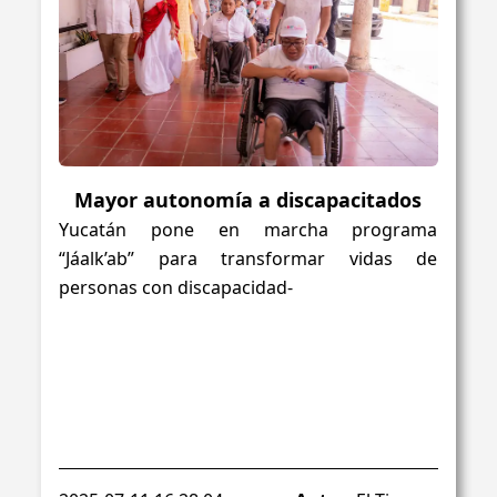
Mayor autonomía a discapacitados
Yucatán pone en marcha programa
“Jáalk’ab” para transformar vidas de
personas con discapacidad-