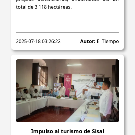
total de 3,118 hectáreas.
2025-07-18 03:26:22
Autor:
El Tiempo
Impulso al turismo de Sisal