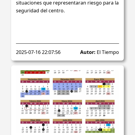
situaciones que representaran riesgo para la
seguridad del centro.
2025-07-16 22:07:56
Autor:
El Tiempo