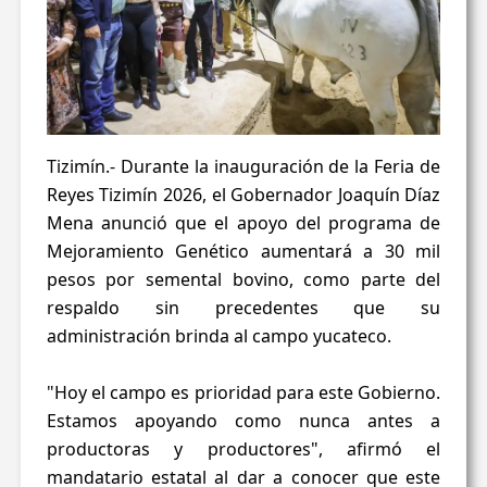
Tizimín.- Durante la inauguración de la Feria de
Reyes Tizimín 2026, el Gobernador Joaquín Díaz
Mena anunció que el apoyo del programa de
Mejoramiento Genético aumentará a 30 mil
pesos por semental bovino, como parte del
respaldo sin precedentes que su
administración brinda al campo yucateco.
"Hoy el campo es prioridad para este Gobierno.
Estamos apoyando como nunca antes a
productoras y productores", afirmó el
mandatario estatal al dar a conocer que este