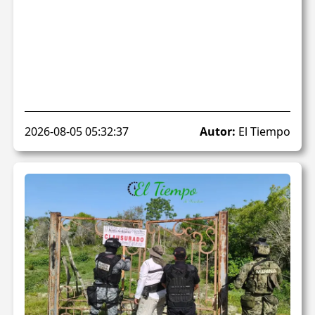
2026-08-05 05:32:37
Autor:
El Tiempo