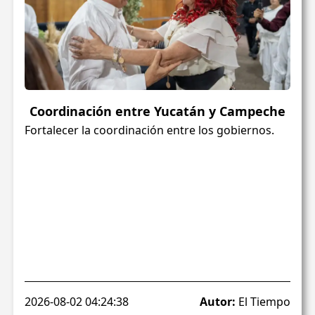
Coordinación entre Yucatán y Campeche
Fortalecer la coordinación entre los gobiernos.
2026-08-02 04:24:38
Autor:
El Tiempo