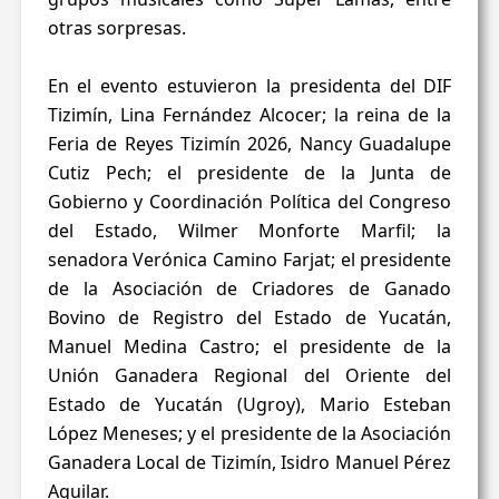
otras sorpresas.
En el evento estuvieron la presidenta del DIF
Tizimín, Lina Fernández Alcocer; la reina de la
Feria de Reyes Tizimín 2026, Nancy Guadalupe
Cutiz Pech; el presidente de la Junta de
Gobierno y Coordinación Política del Congreso
del Estado, Wilmer Monforte Marfil; la
senadora Verónica Camino Farjat; el presidente
de la Asociación de Criadores de Ganado
Bovino de Registro del Estado de Yucatán,
Manuel Medina Castro; el presidente de la
Unión Ganadera Regional del Oriente del
Estado de Yucatán (Ugroy), Mario Esteban
López Meneses; y el presidente de la Asociación
Ganadera Local de Tizimín, Isidro Manuel Pérez
Aguilar.