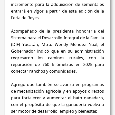
incremento para la adquisición de sementales
entrará en vigor a partir de esta edición de la
Feria de Reyes.
Acompañado de la presidenta honoraria del
Sistema para el Desarrollo Integral de la Familia
(DIF) Yucatán, Mtra. Wendy Méndez Naal, el
Gobernador indicó que en su administración
regresaron los caminos rurales, con la
reparación de 760 kilómetros en 2025 para
conectar ranchos y comunidades.
Agregó que también se avanza en programas
de mecanización agrícola y en apoyos directos
para fortalecer y aumentar el hato ganadero,
con el propósito de que la ganadería vuelva a
ser motor de desarrollo, empleo y bienestar.