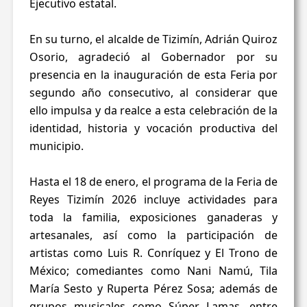
Ejecutivo estatal.
En su turno, el alcalde de Tizimín, Adrián Quiroz
Osorio, agradeció al Gobernador por su
presencia en la inauguración de esta Feria por
segundo año consecutivo, al considerar que
ello impulsa y da realce a esta celebración de la
identidad, historia y vocación productiva del
municipio.
Hasta el 18 de enero, el programa de la Feria de
Reyes Tizimín 2026 incluye actividades para
toda la familia, exposiciones ganaderas y
artesanales, así como la participación de
artistas como Luis R. Conríquez y El Trono de
México; comediantes como Nani Namú, Tila
María Sesto y Ruperta Pérez Sosa; además de
grupos musicales como Súper Lamas, entre