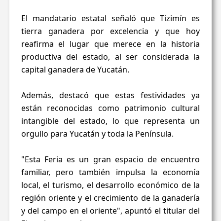
El mandatario estatal señaló que Tizimín es
tierra ganadera por excelencia y que hoy
reafirma el lugar que merece en la historia
productiva del estado, al ser considerada la
capital ganadera de Yucatán.
Además, destacó que estas festividades ya
están reconocidas como patrimonio cultural
intangible del estado, lo que representa un
orgullo para Yucatán y toda la Península.
"Esta Feria es un gran espacio de encuentro
familiar, pero también impulsa la economía
local, el turismo, el desarrollo económico de la
región oriente y el crecimiento de la ganadería
y del campo en el oriente", apuntó el titular del