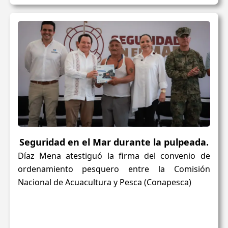
Seguridad en el Mar durante la pulpeada.
Díaz Mena atestiguó la firma del convenio de
ordenamiento pesquero entre la Comisión
Nacional de Acuacultura y Pesca (Conapesca)