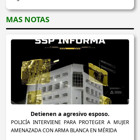
MAS NOTAS
Detienen a agresivo esposo.
POLICÍA INTERVIENE PARA PROTEGER A MUJER
AMENAZADA CON ARMA BLANCA EN MÉRIDA