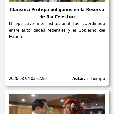
Clausura Profepa polígonos en la Reserva
de Ría Celestún
El operativo interinstitucional fue coordinado
entre autoridades federales y el Gobierno del
Estado.
2026-08-04 03:02:50
Autor:
El Tiempo