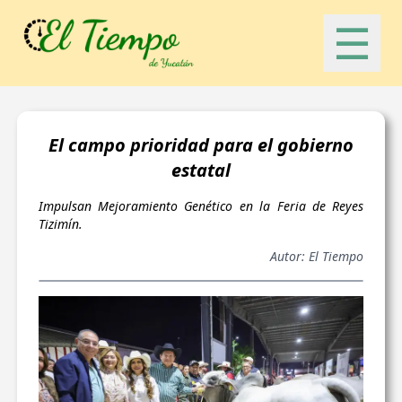
☰
El campo prioridad para el gobierno
estatal
Impulsan Mejoramiento Genético en la Feria de Reyes
Tizimín.
Autor: El Tiempo