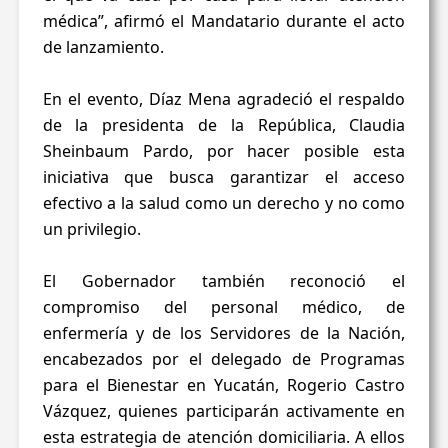
médica”, afirmó el Mandatario durante el acto
de lanzamiento.
En el evento, Díaz Mena agradeció el respaldo
de la presidenta de la República, Claudia
Sheinbaum Pardo, por hacer posible esta
iniciativa que busca garantizar el acceso
efectivo a la salud como un derecho y no como
un privilegio.
El Gobernador también reconoció el
compromiso del personal médico, de
enfermería y de los Servidores de la Nación,
encabezados por el delegado de Programas
para el Bienestar en Yucatán, Rogerio Castro
Vázquez, quienes participarán activamente en
esta estrategia de atención domiciliaria. A ellos