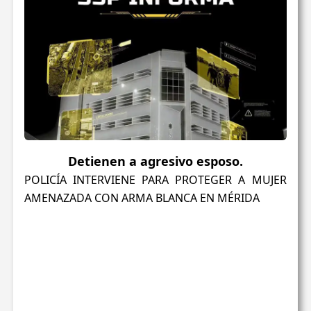
Detienen a agresivo esposo.
POLICÍA INTERVIENE PARA PROTEGER A MUJER
AMENAZADA CON ARMA BLANCA EN MÉRIDA