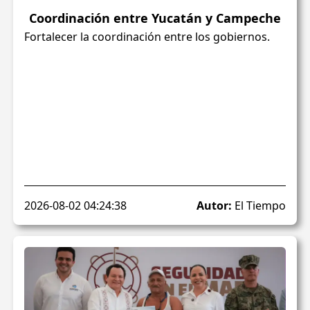
Coordinación entre Yucatán y Campeche
Fortalecer la coordinación entre los gobiernos.
2026-08-02 04:24:38
Autor:
El Tiempo