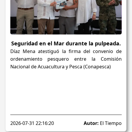
Seguridad en el Mar durante la pulpeada.
Díaz Mena atestiguó la firma del convenio de
ordenamiento pesquero entre la Comisión
Nacional de Acuacultura y Pesca (Conapesca)
2026-07-31 22:16:20
Autor:
El Tiempo