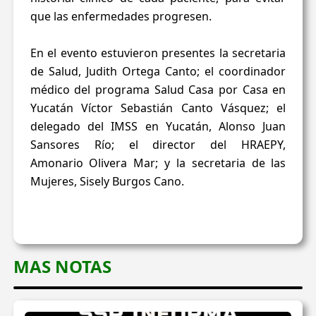
que las enfermedades progresen.
En el evento estuvieron presentes la secretaria
de Salud, Judith Ortega Canto; el coordinador
médico del programa Salud Casa por Casa en
Yucatán Víctor Sebastián Canto Vásquez; el
delegado del IMSS en Yucatán, Alonso Juan
Sansores Río; el director del HRAEPY,
Amonario Olivera Mar; y la secretaria de las
Mujeres, Sisely Burgos Cano.
MAS NOTAS