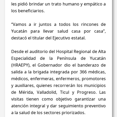
les pidió brindar un trato humano y empático a
los beneficiarios.
“Vamos a ir juntos a todos los rincones de
Yucatán para llevar salud casa por casa”,
destacó el titular del Ejecutivo estatal.
Desde el auditorio del Hospital Regional de Alta
Especialidad de la Península de Yucatán
(HRAEPY), el Gobernador dio el banderazo de
salida a la brigada integrada por 366 médicas,
médicos, enfermeras, enfermeros, promotores
y auxiliares, quienes recorrerán los municipios
de Mérida, Valladolid, Ticul y Progreso. Las
visitas tienen como objetivo garantizar una
atención integral y dar seguimiento preventivo
a la salud de los sectores priorizados.