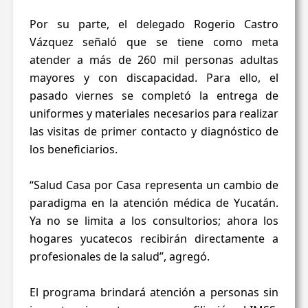
Por su parte, el delegado Rogerio Castro
Vázquez señaló que se tiene como meta
atender a más de 260 mil personas adultas
mayores y con discapacidad. Para ello, el
pasado viernes se completó la entrega de
uniformes y materiales necesarios para realizar
las visitas de primer contacto y diagnóstico de
los beneficiarios.
“Salud Casa por Casa representa un cambio de
paradigma en la atención médica de Yucatán.
Ya no se limita a los consultorios; ahora los
hogares yucatecos recibirán directamente a
profesionales de la salud”, agregó.
El programa brindará atención a personas sin