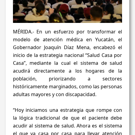
MÉRIDA.- En un esfuerzo por transformar el
modelo de atención médica en Yucatán, el
Gobernador Joaquín Díaz Mena, encabezó el
inicio de la estrategia nacional “Salud Casa por
Casa”, mediante la cual el sistema de salud
acudirá directamente a los hogares de la
población, priorizando a sectores
históricamente marginados, como las personas
adultas mayores y con discapacidad.
“Hoy iniciamos una estrategia que rompe con
la lógica tradicional de que el paciente debe
acudir al sistema de salud. Ahora es el sistema
el que va casa por casa para llevar atención