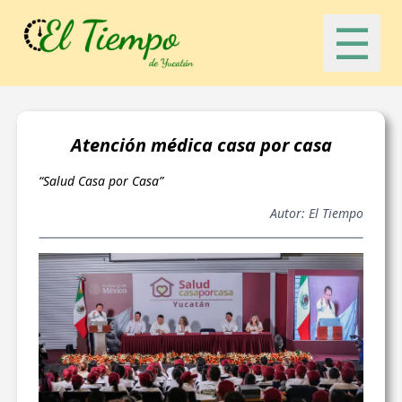
☰
Atención médica casa por casa
“Salud Casa por Casa”
Autor: El Tiempo