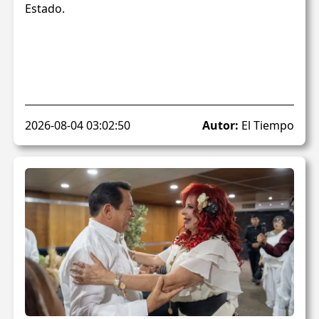
Estado.
2026-08-04 03:02:50
Autor:
El Tiempo