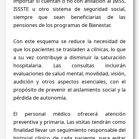
importar si cuentan o no con afiliación al IMSS,
ISSSTE u otro sistema de seguridad social,
siempre que sean beneficiarias de las
pensiones de los programas de Bienestar.
Con este esquema se reduce la necesidad de
que los pacientes se trasladen a clínicas, lo que
a su vez contribuye a disminuir la saturación
hospitalaria. Las consultas incluirán
evaluaciones de salud mental, movilidad, visión,
audición y otros aspectos esenciales, con el
propósito de prevenir el aislamiento social y la
pérdida de autonomía.
El personal médico ofrecerá atención
preventiva y primaria. Las visitas tendrán como
finalidad llevar un seguimiento responsable del
historial clínico de cada paciente, para evitar