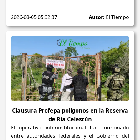
2026-08-05 05:32:37
Autor:
El Tiempo
Clausura Profepa polígonos en la Reserva
de Ría Celestún
El operativo interinstitucional fue coordinado
entre autoridades federales y el Gobierno del