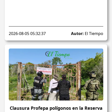
2026-08-05 05:32:37
Autor:
El Tiempo
Clausura Profepa polígonos en la Reserva