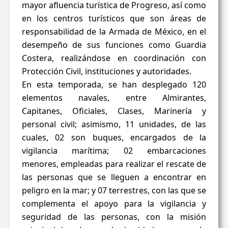
mayor afluencia turística de Progreso, así como
en los centros turísticos que son áreas de
responsabilidad de la Armada de México, en el
desempeño de sus funciones como Guardia
Costera, realizándose en coordinación con
Protección Civil, instituciones y autoridades.
En esta temporada, se han desplegado 120
elementos navales, entre Almirantes,
Capitanes, Oficiales, Clases, Marinería y
personal civil; asimismo, 11 unidades, de las
cuales, 02 son buques, encargados de la
vigilancia marítima; 02 embarcaciones
menores, empleadas para realizar el rescate de
las personas que se lleguen a encontrar en
peligro en la mar; y 07 terrestres, con las que se
complementa el apoyo para la vigilancia y
seguridad de las personas, con la misión