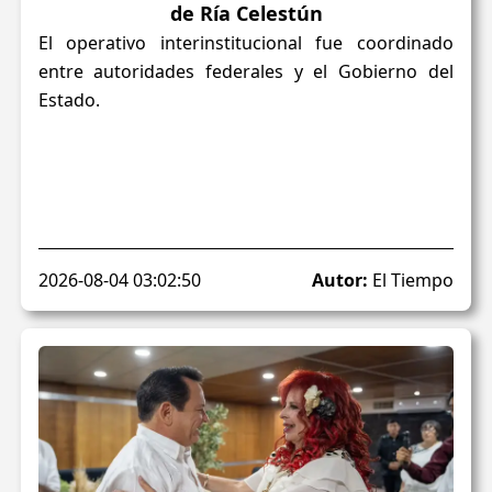
de Ría Celestún
El operativo interinstitucional fue coordinado
entre autoridades federales y el Gobierno del
Estado.
2026-08-04 03:02:50
Autor:
El Tiempo