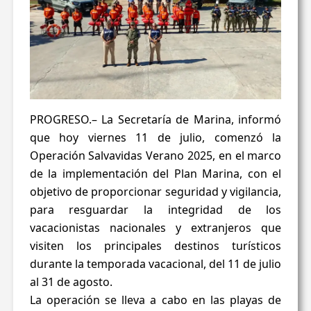
PROGRESO.– La Secretaría de Marina, informó
que hoy viernes 11 de julio, comenzó la
Operación Salvavidas Verano 2025, en el marco
de la implementación del Plan Marina, con el
objetivo de proporcionar seguridad y vigilancia,
para resguardar la integridad de los
vacacionistas nacionales y extranjeros que
visiten los principales destinos turísticos
durante la temporada vacacional, del 11 de julio
al 31 de agosto.
La operación se lleva a cabo en las playas de