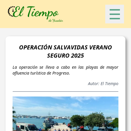
☰
OPERACIÓN SALVAVIDAS VERANO
SEGURO 2025
La operación se lleva a cabo en las playas de mayor
afluencia turística de Progreso.
Autor: El Tiempo