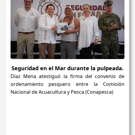
Seguridad en el Mar durante la pulpeada.
Díaz Mena atestiguó la firma del convenio de
ordenamiento pesquero entre la Comisión
Nacional de Acuacultura y Pesca (Conapesca)