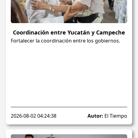
Coordinación entre Yucatán y Campeche
Fortalecer la coordinación entre los gobiernos.
2026-08-02 04:24:38
Autor:
El Tiempo