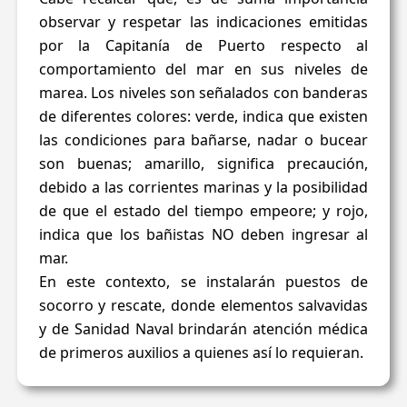
observar y respetar las indicaciones emitidas
por la Capitanía de Puerto respecto al
comportamiento del mar en sus niveles de
marea. Los niveles son señalados con banderas
de diferentes colores: verde, indica que existen
las condiciones para bañarse, nadar o bucear
son buenas; amarillo, significa precaución,
debido a las corrientes marinas y la posibilidad
de que el estado del tiempo empeore; y rojo,
indica que los bañistas NO deben ingresar al
mar.
En este contexto, se instalarán puestos de
socorro y rescate, donde elementos salvavidas
y de Sanidad Naval brindarán atención médica
de primeros auxilios a quienes así lo requieran.