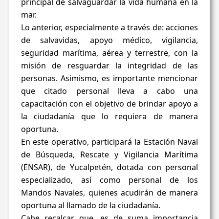
principal de salvaguardar la vida humana en la
mar.
Lo anterior, especialmente a través de: acciones
de salvavidas, apoyo médico, vigilancia,
seguridad marítima, aérea y terrestre, con la
misión de resguardar la integridad de las
personas. Asimismo, es importante mencionar
que citado personal lleva a cabo una
capacitación con el objetivo de brindar apoyo a
la ciudadanía que lo requiera de manera
oportuna.
En este operativo, participará la Estación Naval
de Búsqueda, Rescate y Vigilancia Marítima
(ENSAR), de Yucalpetén, dotada con personal
especializado, así como personal de los
Mandos Navales, quienes acudirán de manera
oportuna al llamado de la ciudadanía.
Cabe recalcar que, es de suma importancia