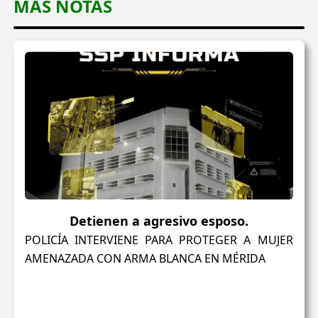
MAS NOTAS
Detienen a agresivo esposo.
POLICÍA INTERVIENE PARA PROTEGER A MUJER
AMENAZADA CON ARMA BLANCA EN MÉRIDA