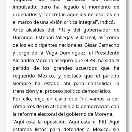
impulsado, pero ha llegado el momento de
ordenarlos y concretar aquellos necesarios en
el marco de una visión crítica integral”, indicó.
Ante alcaldes del PRI y del gobernador de
Durango, Esteban Villegas Villarreal, así como
de los ex dirigentes nacionales César Camacho
y Jorge de la Vega Domínguez, el Presidente
Alejandro Moreno aseguró que el PRI ha sido el
partido de los grandes acuerdos que ha
requerido México, y destacó que el partido
siempre ha estado ahí para consolidar la
transición y el proceso político democrático.
Por ello, dejó en claro que “no vamos a ser
cómplices de un atropello a la democracia”, con
la reforma electoral del gobierno de Morena.
“Aquí está la oposición. Aquí está el PRI. Aquí
estamos listos para defender a México, sin