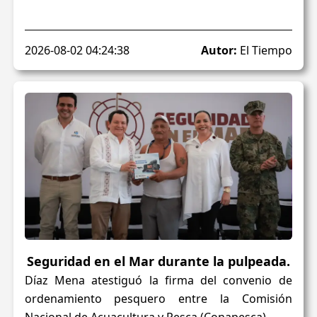
2026-08-02 04:24:38
Autor:
El Tiempo
Seguridad en el Mar durante la pulpeada.
Díaz Mena atestiguó la firma del convenio de
ordenamiento pesquero entre la Comisión
Nacional de Acuacultura y Pesca (Conapesca)