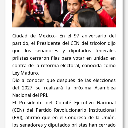
Ciudad de México.- En el 97 aniversario del
partido, el Presidente del CEN del tricolor dijo
que los senadores y diputados federales
priistas cerraron filas para votar en unidad en
contra de la reforma electoral, conocida como
Ley Maduro.
Dio a conocer que después de las elecciones
del 2027 se realizará la próxima Asamblea
Nacional del PRI.
El Presidente del Comité Ejecutivo Nacional
(CEN) del Partido Revolucionario Institucional
(PRI), afirmó que en el Congreso de la Unión,
los senadores y diputados priistas han cerrado