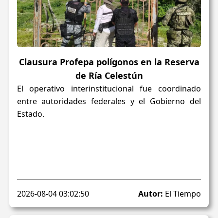
Clausura Profepa polígonos en la Reserva
de Ría Celestún
El operativo interinstitucional fue coordinado
entre autoridades federales y el Gobierno del
Estado.
2026-08-04 03:02:50
Autor:
El Tiempo