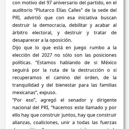
con motivo del 97 aniversario del partido, en el
auditorio “Plutarco Elías Calles” de la sede del
PRI, advirtió que con esa iniciativa buscan
destruir la democracia, debilitar y acabar al
árbitro electoral, y destruir y tratar de
desaparecer a la oposición.
Dijo que lo que está en juego rumbo a la
elección del 2027 no sólo son las posiciones
políticas. “Estamos hablando de si México
seguirá por la ruta de la destrucción o si
recuperamos el camino del orden, de la
tranquilidad y del bienestar para las familias
mexicanas”, expuso.
“Por eso”, agregó el senador y dirigente
nacional del PRI, “hacemos este llamado y por
ello hay que construir juntos, hay que construir
alianzas, coaliciones, unir a todas las fuerzas