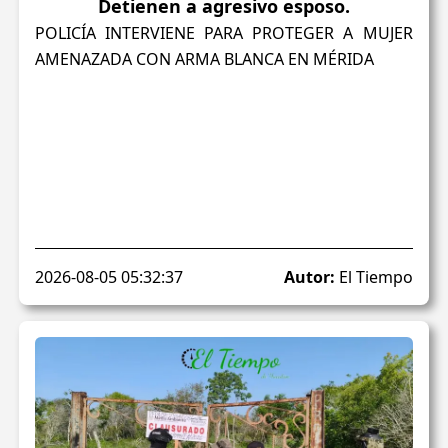
Detienen a agresivo esposo.
POLICÍA INTERVIENE PARA PROTEGER A MUJER
AMENAZADA CON ARMA BLANCA EN MÉRIDA
2026-08-05 05:32:37
Autor:
El Tiempo