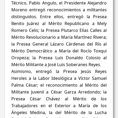
Técnico, Pablo Angulo, el Presidente Alejandro
Moreno entregó reconocimientos a militantes
distinguidos. Entre ellos, entregó la Presea
Benito Juárez al Mérito Republicano a Mely
Romero Celis; la Presea Plutarco Elías Calles al
Mérito Revolucionario a María Martínez Rivera;
la Presea General Lázaro Cárdenas del Río al
Mérito Democrático a María del Rocío Toxqui
Oropeza; la Presea Luis Donaldo Colosio al
Mérito Militante a José Luis Soberanes Reyes.
Asimismo, entregó la Presea Jesús Reyes
Heroles a la Labor Ideológica a Víctor Samuel
Palma César; el reconocimiento al Mérito del
Militante Juvenil a César Garza Arredondo; la
Presea César Chávez al Mérito de los
Trabajadores en el Exterior a María de los
Ángeles Medina, la del Mérito de la Lucha