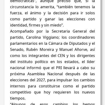
democráticas”, aunque precisó que, si la
circunstancia lo amerita, “también tenemos la
fuerza, el ánimo y la decisión para ir solos
como partido y ganar las elecciones con
identidad, firmes y sin miedo”.
Acompañado por la Secretaria General del
partido, Carolina Viggiano; los coordinadores
parlamentarios en la Cámara de Diputados y el
Senado, Rubén Moreira y Manuel Añorve, así
como los integrantes del CEN y los dirigentes
del instituto político en los estados, el líder
nacional informó que el PRI llevará a cabo su
próxima Asamblea Nacional después de las
elecciones del 2027, para impulsar los cambios
internos para constituirse como el partido
competitivo que hoy requieren los nuevos
tiempos.
“Algunos de esos cambios los hemos