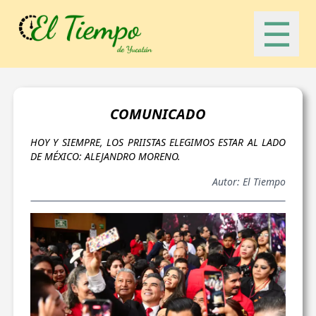
☰
COMUNICADO
HOY Y SIEMPRE, LOS PRIISTAS ELEGIMOS ESTAR AL LADO
DE MÉXICO: ALEJANDRO MORENO.
Autor: El Tiempo