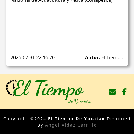
2026-07-31 22:16:20
Autor:
El Tiempo
Copyright ©2024
El Tiempo De Yucatan
Designed
By
Ángel Aldaz Carrillo