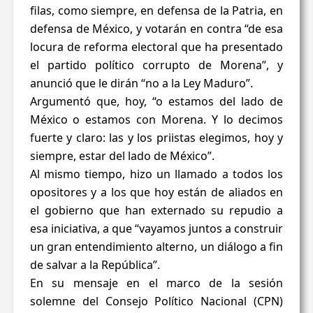
filas, como siempre, en defensa de la Patria, en
defensa de México, y votarán en contra “de esa
locura de reforma electoral que ha presentado
el partido político corrupto de Morena”, y
anunció que le dirán “no a la Ley Maduro”.
Argumentó que, hoy, “o estamos del lado de
México o estamos con Morena. Y lo decimos
fuerte y claro: las y los priistas elegimos, hoy y
siempre, estar del lado de México”.
Al mismo tiempo, hizo un llamado a todos los
opositores y a los que hoy están de aliados en
el gobierno que han externado su repudio a
esa iniciativa, a que “vayamos juntos a construir
un gran entendimiento alterno, un diálogo a fin
de salvar a la República”.
En su mensaje en el marco de la sesión
solemne del Consejo Político Nacional (CPN)