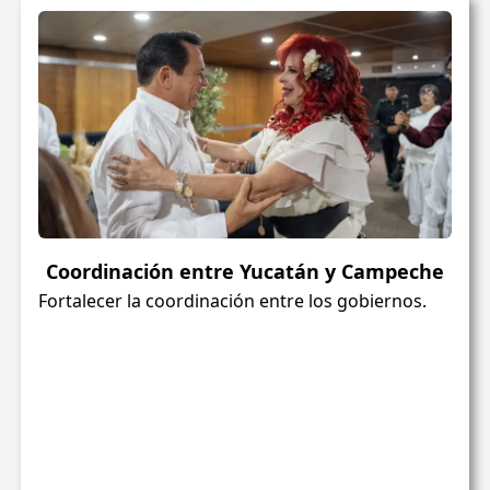
Coordinación entre Yucatán y Campeche
Fortalecer la coordinación entre los gobiernos.