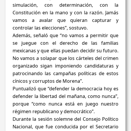
simulación, con determinación, con la
Constitución en la mano y con la razón. Jamás
vamos a avalar que quieran capturar y
controlar las elecciones”, sostuvo.
Además, señaló que “no vamos a permitir que
se juegue con el derecho de las familias
mexicanas y que ellas puedan decidir su futuro.
No vamos a solapar que los cárteles del crimen
organizado sigan imponiendo candidaturas y
patrocinando las campañas políticas de estos
cínicos y corruptos de Morena”.
Puntualizó que “defender la democracia hoy es
defender la libertad del mañana, como nunca”,
porque “como nunca está en juego nuestro
régimen republicano y democrático”.
Durante la sesión solemne del Consejo Político
Nacional, que fue conducida por el Secretario