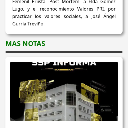
Femenil Priista -Post Mortem- a Elda Gómez
Lugo, y el reconocimiento Valores PRI, por
practicar los valores sociales, a José Ángel
Gurría Treviño.
MAS NOTAS